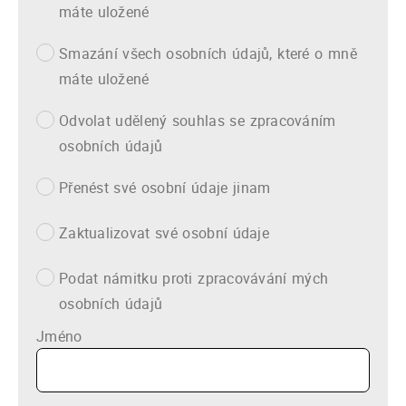
máte uložené
Smazání všech osobních údajů, které o mně
máte uložené
Odvolat udělený souhlas se zpracováním
osobních údajů
Přenést své osobní údaje jinam
Zaktualizovat své osobní údaje
Podat námitku proti zpracovávání mých
osobních údajů
Jméno