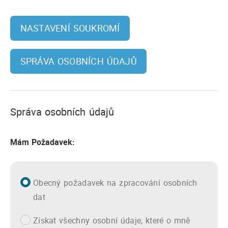
NASTAVENÍ SOUKROMÍ
SPRÁVA OSOBNÍCH ÚDAJŮ
Správa osobních údajů
Mám Požadavek:
Obecný požadavek na zpracování osobních
dat
Získat všechny osobní údaje, které o mně