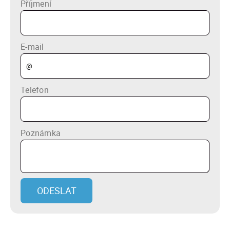
Příjmení
E-mail
Telefon
Poznámka
ODESLAT